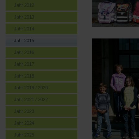
Jahr 2012
Jahr 2013
Jahr 2014
Jahr 2015
Jahr 2016
Jahr 2017
Jahr 2018
Jahr 2019 / 2020
Jahr 2021 / 2022
Jahr 2023
Jahr 2024
Jahr 2025