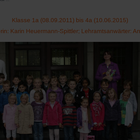
Klasse 1a (08.09.2011) bis 4a (10.06.2015)
rin: Karin Heuermann-Spittler; Lehramtsanwärter: An