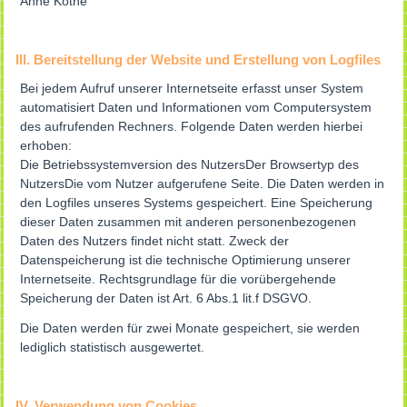
Anne Kothe
III. Bereitstellung der Website und Erstellung von Logfiles
Bei jedem Aufruf unserer Internetseite erfasst unser System
automatisiert Daten und Informationen vom Computersystem
des aufrufenden Rechners. Folgende Daten werden hierbei
erhoben:
Die Betriebssystemversion des NutzersDer Browsertyp des
NutzersDie vom Nutzer aufgerufene Seite. Die Daten werden in
den Logfiles unseres Systems gespeichert. Eine Speicherung
dieser Daten zusammen mit anderen personenbezogenen
Daten des Nutzers findet nicht statt. Zweck der
Datenspeicherung ist die technische Optimierung unserer
Internetseite. Rechtsgrundlage für die vorübergehende
Speicherung der Daten ist Art. 6 Abs.1 lit.f DSGVO.
Die Daten werden für zwei Monate gespeichert, sie werden
lediglich statistisch ausgewertet.
IV. Verwendung von Cookies