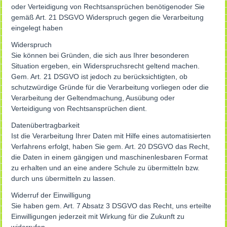
oder Verteidigung von Rechtsansprüchen benötigenoder Sie
gemäß Art. 21 DSGVO Widerspruch gegen die Verarbeitung
eingelegt haben
Widerspruch
Sie können bei Gründen, die sich aus Ihrer besonderen
Situation ergeben, ein Widerspruchsrecht geltend machen.
Gem. Art. 21 DSGVO ist jedoch zu berücksichtigten, ob
schutzwürdige Gründe für die Verarbeitung vorliegen oder die
Verarbeitung der Geltendmachung, Ausübung oder
Verteidigung von Rechtsansprüchen dient.
Datenübertragbarkeit
Ist die Verarbeitung Ihrer Daten mit Hilfe eines automatisierten
Verfahrens erfolgt, haben Sie gem. Art. 20 DSGVO das Recht,
die Daten in einem gängigen und maschinenlesbaren Format
zu erhalten und an eine andere Schule zu übermitteln bzw.
durch uns übermitteln zu lassen.
Widerruf der Einwilligung
Sie haben gem. Art. 7 Absatz 3 DSGVO das Recht, uns erteilte
Einwilligungen jederzeit mit Wirkung für die Zukunft zu