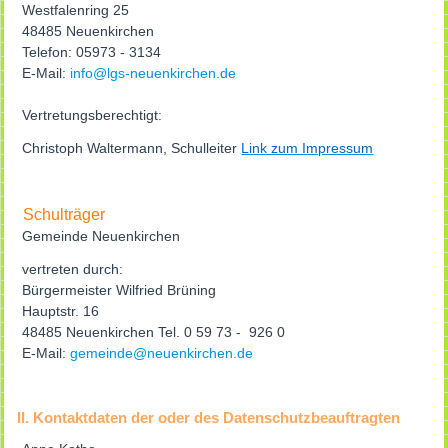
Westfalenring 25
48485 Neuenkirchen
Telefon: 05973 - 3134
E-Mail:
info@lgs-neuenkirchen.de
Vertretungsberechtigt:
Christoph Waltermann, Schulleiter
Link zum Impressum
Schulträger
Gemeinde Neuenkirchen
vertreten durch:
Bürgermeister Wilfried Brüning
Hauptstr. 16
48485 Neuenkirchen Tel. 0 59 73 - 926 0
E-Mail:
gemeinde@neuenkirchen.de
II. Kontaktdaten der oder des Datenschutzbeauftragten