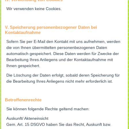
Wir verwenden keine Cookies.
V. Speicherung personenbezogener Daten bei
Kontaktaufnahme
Sofern Sie per E-Mail den Kontakt mit uns aufnehmen, werden
die von Ihnen übermittelten personenbezogenen Daten
automatisch gespeichert. Diese Daten werden für Zwecke der
Bearbeitung Ihres Anliegens und der Kontaktaufnahme mit
Ihnen gespeichert.
Die Löschung der Daten erfolgt, sobald deren Speicherung für
die Bearbeitung Ihres Anliegens nicht mehr erforderlich ist.
Betroffenenrechte
Sie können folgende Rechte geltend machen:
Auskunft/ Akteneinsicht
Gem. Art. 15 DSGVO haben Sie das Recht, Auskunft bzw.