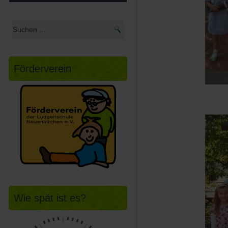
Förderverein
Wie spät ist es?