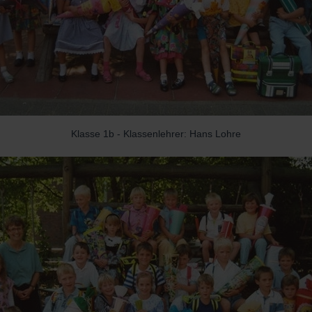
Klasse 1b - Klassenlehrer: Hans Lohre