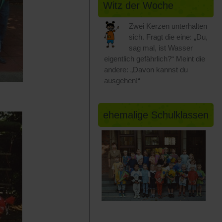
Witz der Woche
Zwei Kerzen unterhalten
sich. Fragt die eine: „Du,
sag mal, ist Wasser
eigentlich gefährlich?“ Meint die
andere: „Davon kannst du
ausgehen!“
ehemalige Schulklassen