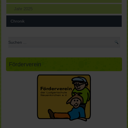
Jahr 2025
Chronik
Förderverein