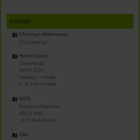
Kontakt
Christoph Waltermann
(Schulleitung)
Heike Zasche
(Sekretariat)
05973 3134
montags - freitags
E-Mail-Kontakt
OGS
Rebecca Haberkorn
05973 3686
E-Mail-Kontakt
ÜMI