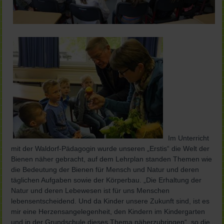
Im Unterricht
mit der Waldorf-Pädagogin wurde unseren „Erstis“ die Welt der
Bienen näher gebracht, auf dem Lehrplan standen Themen wie
die Bedeutung der Bienen für Mensch und Natur und deren
täglichen Aufgaben sowie der Körperbau. „Die Erhaltung der
Natur und deren Lebewesen ist für uns Menschen
lebensentscheidend. Und da Kinder unsere Zukunft sind, ist es
mir eine Herzensangelegenheit, den Kindern im Kindergarten
und in der Grundschule dieses Thema näherzubringen“, so die