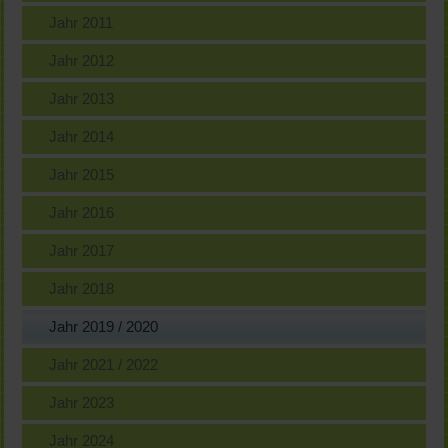
Jahr 2011
Jahr 2012
Jahr 2013
Jahr 2014
Jahr 2015
Jahr 2016
Jahr 2017
Jahr 2018
Jahr 2019 / 2020
Jahr 2021 / 2022
Jahr 2023
Jahr 2024