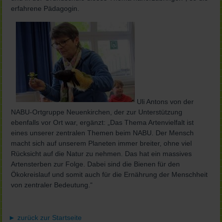
erfahrene Pädagogin.
Uli Antons von der
NABU-Ortgruppe Neuenkirchen, der zur Unterstützung
ebenfalls vor Ort war, ergänzt: „Das Thema Artenvielfalt ist
eines unserer zentralen Themen beim NABU. Der Mensch
macht sich auf unserem Planeten immer breiter, ohne viel
Rücksicht auf die Natur zu nehmen. Das hat ein massives
Artensterben zur Folge. Dabei sind die Bienen für den
Ökokreislauf und somit auch für die Ernährung der Menschheit
von zentraler Bedeutung.“
► zurück zur Startseite