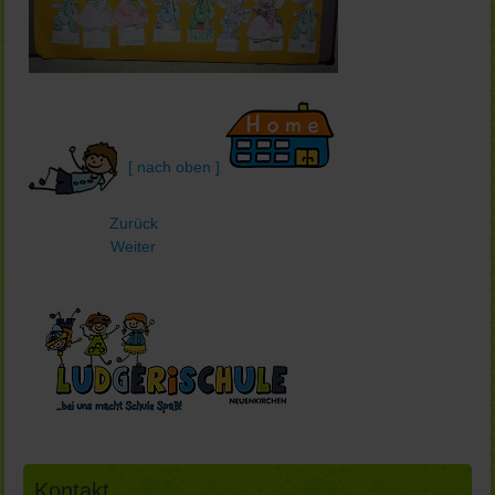
[ nach oben ]
Zurück
Weiter
Kontakt