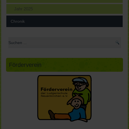
Jahr 2025
Chronik
Förderverein