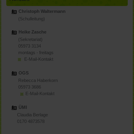
Christoph Waltermann
(Schulleitung)
Heike Zasche
(Sekretariat)
05973 3134
montags - freitags
E-Mail-Kontakt
OGS
Rebecca Haberkorn
05973 3686
E-Mail-Kontakt
ÜMI
Claudia Berlage
0170 4873578