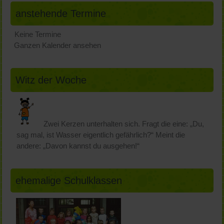
anstehende Termine
Keine Termine
Ganzen Kalender ansehen
Witz der Woche
Zwei Kerzen unterhalten sich. Fragt die eine: „Du,
sag mal, ist Wasser eigentlich gefährlich?“ Meint die
andere: „Davon kannst du ausgehen!“
ehemalige Schulklassen