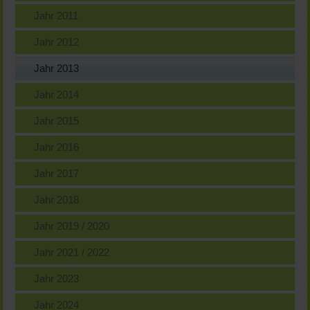
Jahr 2011
Jahr 2012
Jahr 2013
Jahr 2014
Jahr 2015
Jahr 2016
Jahr 2017
Jahr 2018
Jahr 2019 / 2020
Jahr 2021 / 2022
Jahr 2023
Jahr 2024