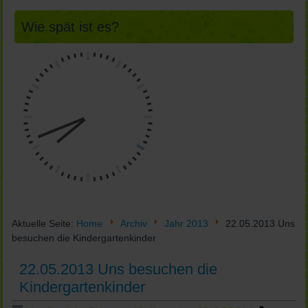
Wie spät ist es?
Aktuelle Seite:
Home
Archiv
Jahr 2013
22.05.2013 Uns
besuchen die Kindergartenkinder
22.05.2013 Uns besuchen die
Kindergartenkinder