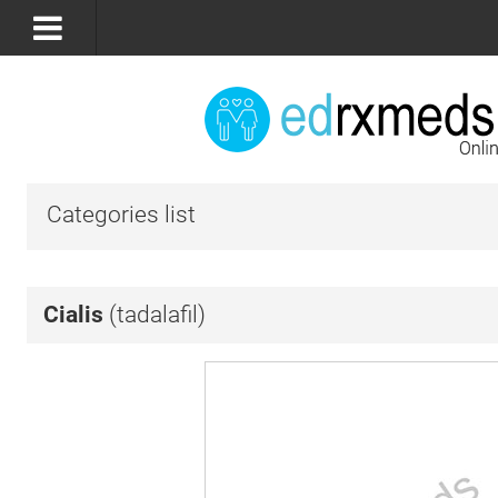
Categories list
Cialis
(tadalafil)