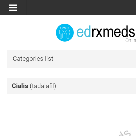
Categories list
Cialis
(tadalafil)